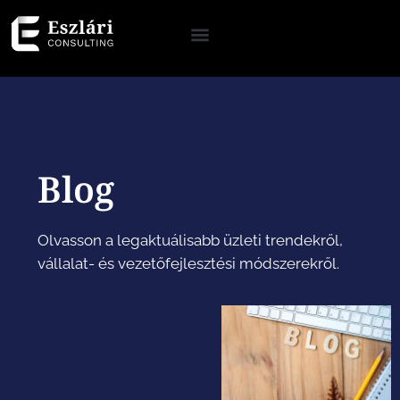
Blog
Olvasson a legaktuálisabb üzleti trendekről,
vállalat- és vezetőfejlesztési módszerekről.