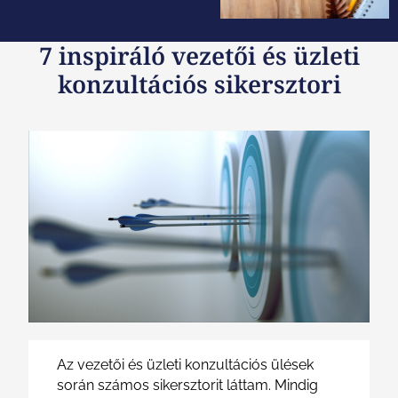
7 inspiráló vezetői és üzleti
konzultációs sikersztori
Az vezetői és üzleti konzultációs ülések
során számos sikersztorit láttam. Mindig