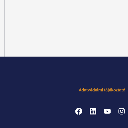
Adatvédelmi tájékoztató