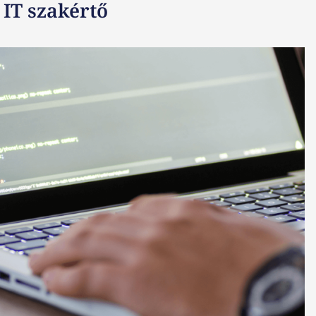
 IT szakértő