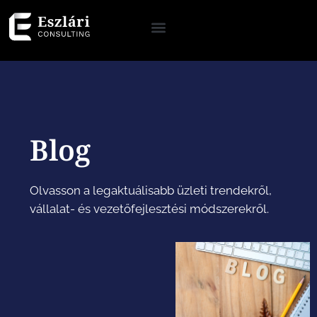
Blog
Olvasson a legaktuálisabb üzleti trendekről,
vállalat- és vezetőfejlesztési módszerekről.